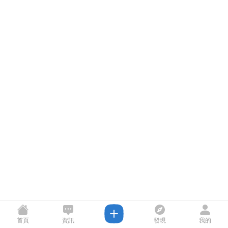
首頁
資訊
發現
我的