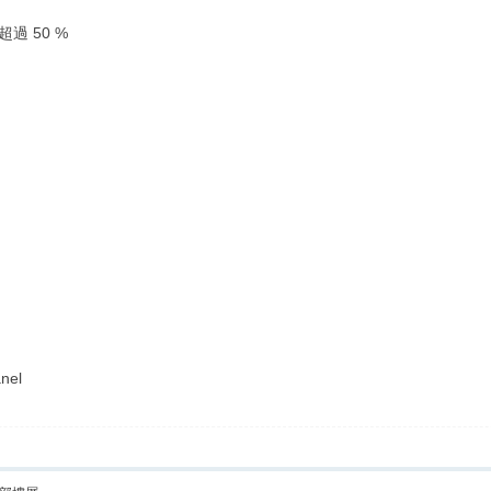
超過 50 %
el